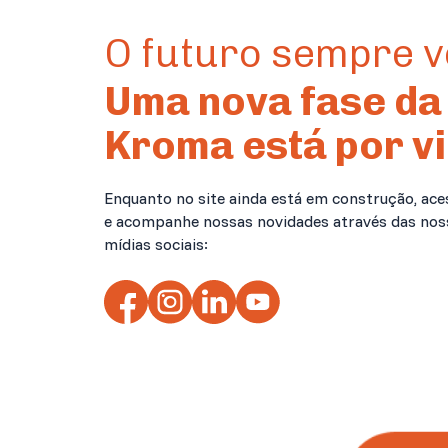
O futuro sempre 
Uma nova fase da
Kroma está por vi
Enquanto no site ainda está em construção, ace
e acompanhe nossas novidades através das nos
mídias sociais: