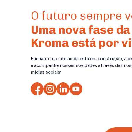
O futuro sempre 
Uma nova fase da
Kroma está por vi
Enquanto no site ainda está em construção, ace
e acompanhe nossas novidades através das nos
mídias sociais: