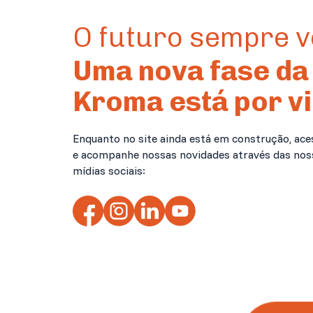
O futuro sempre 
Uma nova fase da
Kroma está por vi
Enquanto no site ainda está em construção, ace
e acompanhe nossas novidades através das nos
mídias sociais: