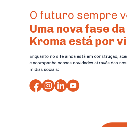
O futuro sempre 
Uma nova fase da
Kroma está por vi
Enquanto no site ainda está em construção, ace
e acompanhe nossas novidades através das nos
mídias sociais: