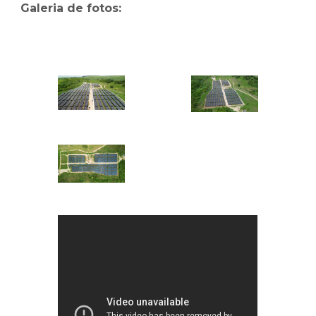
Galeria de fotos: