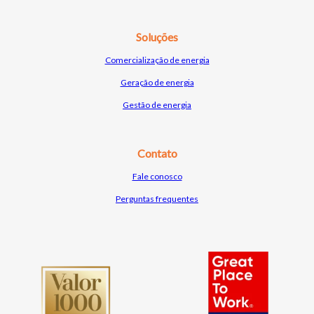
Soluções
Comercialização de e
nergia
Geração de energia
Gestão de energia
Contato
Fale conosco
Perguntas frequentes