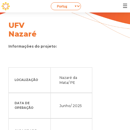
UFV
Nazaré
Informações do projeto:
Nazaré da
LOCALIZAÇÃO
Mata/ PE
DATA DE
Junho/ 2025
OPERAÇÃO