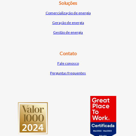
Soluções
Comercialização de e
nergia
Geração de energia
Gestão de energia
Contato
Fale conosco
Perguntas frequentes