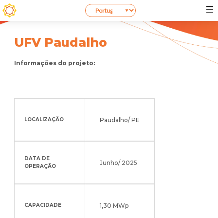
UFV Paudalho
Informações do projeto:
Paudalho/ PE
LOCALIZAÇÃO
DATA DE
Junho/ 2025
OPERAÇÃO
1,30 MWp
CAPACIDADE