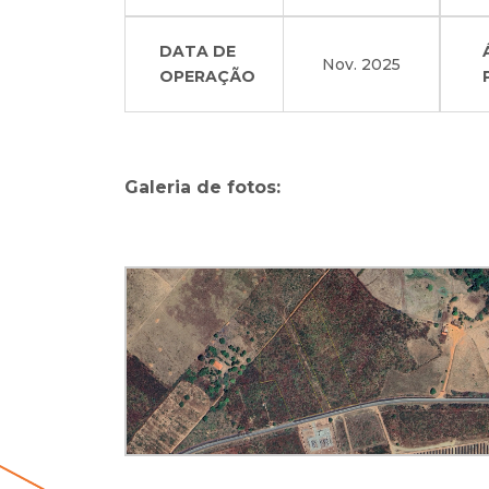
DATA DE
Nov. 2025
OPERAÇÃO
Galeria de fotos: