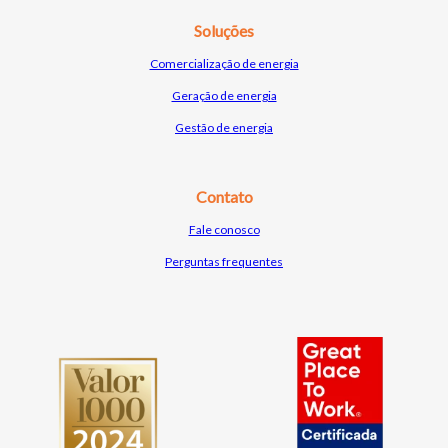
Soluções
Comercialização de e
nergia
Geração de energia
Gestão de energia
Contato
Fale conosco
Perguntas frequentes