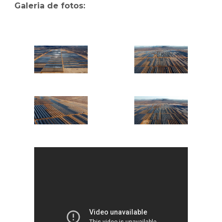
Galeria de fotos: