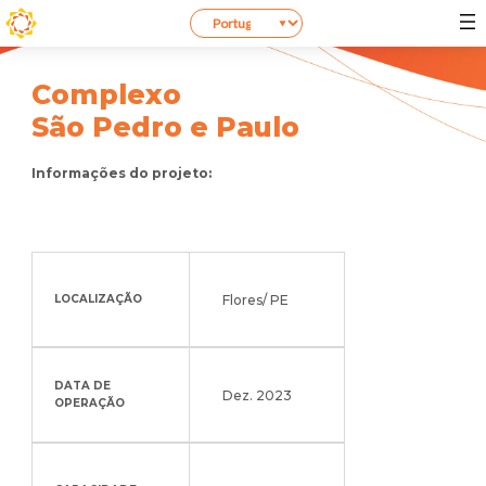
Complexo
São Pedro e Paulo
Informações do projeto:
Flores/ PE
LOCALIZAÇÃO
DATA DE
Dez. 2023
OPERAÇÃO