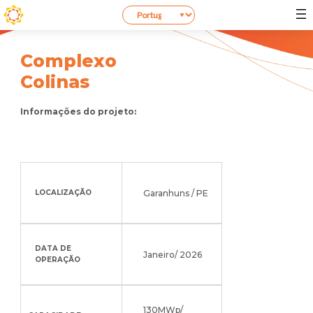
Complexo
Colinas
Informações do projeto:
Garanhuns / PE
LOCALIZAÇÃO
DATA DE
Janeiro/ 2026
OPERAÇÃO
130MWp/