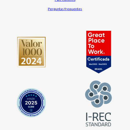
Perguntas frequentes